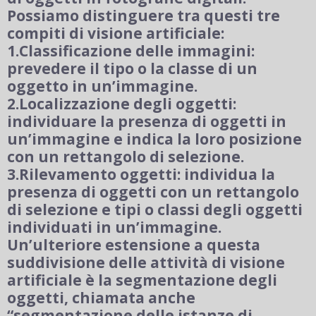
Possiamo distinguere tra questi tre
compiti di visione artificiale:
1.Classificazione delle immagini:
prevedere il tipo o la classe di un
oggetto in un’immagine.
2.Localizzazione degli oggetti:
individuare la presenza di oggetti in
un’immagine e indica la loro posizione
con un rettangolo di selezione.
3.Rilevamento oggetti: individua la
presenza di oggetti con un rettangolo
di selezione e tipi o classi degli oggetti
individuati in un’immagine.
Un’ulteriore estensione a questa
suddivisione delle attività di visione
artificiale è la segmentazione degli
oggetti, chiamata anche
“segmentazione delle istanze di