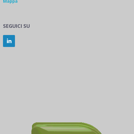
Mappa
SEGUICI SU