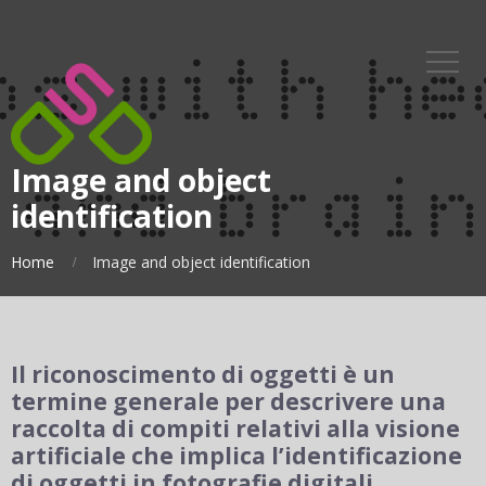
contenuto
Image and object
identification
Home
Image and object identification
Il riconoscimento di oggetti è un
termine generale per descrivere una
raccolta di compiti relativi alla visione
artificiale che implica l’identificazione
di oggetti in fotografie digitali.