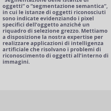
oggetti” o “segmentazione semantica”,
in cui le istanze di oggetti riconosciuti
sono indicate evidenziando i pixel
specifici dell’oggetto anziché un
riquadro di selezione grezzo. Mettiamo
a disposizione la nostra expertise per
realizzare applicazioni di intelligenza
artificiale che risolvano i problemi di
riconoscimento di oggetti all’interno di
immagini.