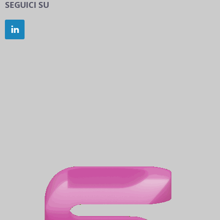
SEGUICI SU