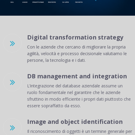
Digital transformation strategy

Con le aziende che cercano di migliorare la propria
agilità, velocità e processo decisionale valutiamo le
persone, la tecnologia e i dati.
DB management and integration

L’integrazione del database aziendale assume un
ruolo fondamentale nel garantire che le aziende
sfruttino in modo efficiente i propri dati piuttosto che
essere sopraffatto da esso.
Image and object identification

Il riconoscimento di oggetti è un termine generale per