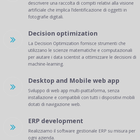
descrivere una raccolta di compiti relativi alla visione
artificiale che implica l’identificazione di oggetti in
fotografie digitali.
Decision optimization

La Decision Optimization fornisce strumenti che
utilizzano le scienze matematiche e computazionali
per aiutare i data scientist a ottimizzare le decisioni di
machine-learning.
Desktop and Mobile web app

Sviluppo di web app multi-piattaforma, senza
installazione e compatibili con tutti i dispositivi mobili
dotati di navigazione web.
ERP development

Realizziamo il software gestionale ERP su misura per
ogni azienda.